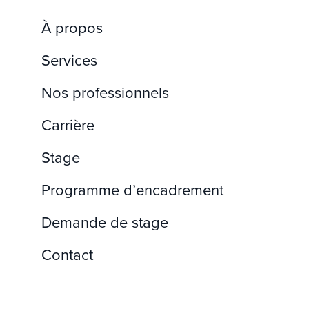
À propos
Services
Nos professionnels
Carrière
Stage
Programme d’encadrement
Demande de stage
Contact